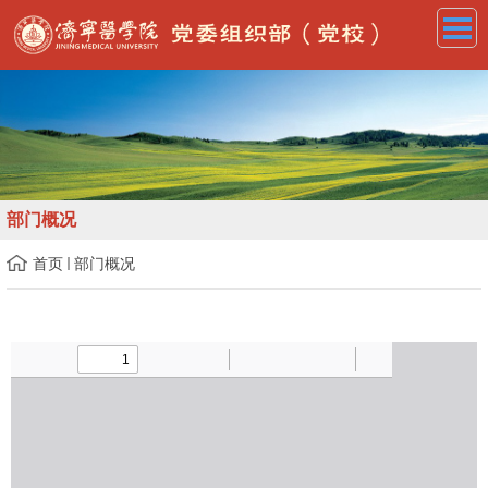
部门概况
首页
部门概况