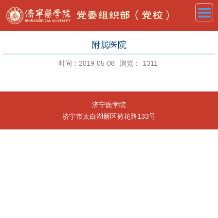
附属医院
时间：2019-05-08
浏览：
1311
济宁医学院
济宁市太白湖新区荷花路133号