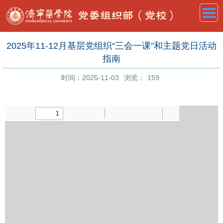
2025年11-12月基层党组织“三会一课”和主题党日活动
指南
时间：2025-11-03
浏览：
159