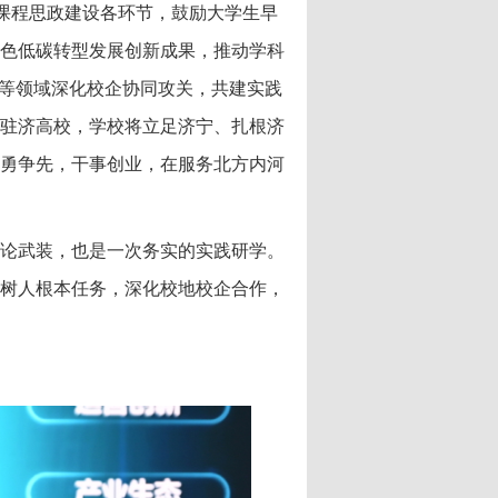
课程思政建设各环节，鼓励大学生早
色低碳转型发展创新成果，推动学科
障等领域深化校企协同攻关，共建实践
驻济高校，学校将立足济宁、扎根济
勇争先，干事创业，在服务北方内河
论武装，也是一次务实的实践研学。
树人根本任务，深化校地校企合作，