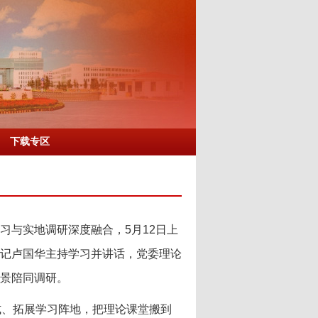
下载专区
习与实地调研深度融合，5月12日上
记卢国华主持学习并讲话，党委理论
景陪同调研。
式、拓展学习阵地，把理论课堂搬到