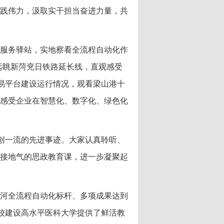
践伟力，汲取实干担当奋进力量，共
服务驿站，实地察看全流程自动化作
远眺新菏兖日铁路延长线，直观感受
易平台建设运行情况，观看梁山港十
感受企业在智慧化、数字化、绿色化
创一流的先进事迹。大家认真聆听、
接地气的思政教育课，进一步凝聚起
河全流程自动化标杆、多项成果达到
校建设高水平医科大学提供了鲜活教