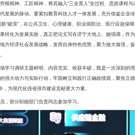
劳模精神、工匠精神，将其融入“三全育人”全过程、思政课程与
代发展的脉动。要紧扣教育科技人才一体发展，充分借鉴企业绿
技创新“破浪”，在公共卫生、心理健康、职业病防治、医疗应急保
果转化为发展实效，真正把论文写在济宁大地上。她强调，作为
地方经济社会发展战略，发挥自身特色优势，聚力做大做强，奋
。
场学习调研主题鲜明、内容充实、收获丰硕，既是一次深刻的理
的强大动力与实际行动，牢固树立和践行正确政绩观，聚焦立德
好步，为现代化强省强市建设贡献更大力量。
员，部分职能部门负责同志参加学习。